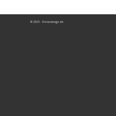
© 2025 - Donautango.de