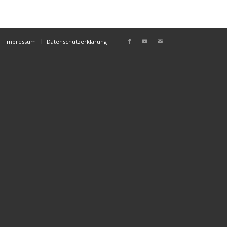
Impressum
Datenschutzerklärung